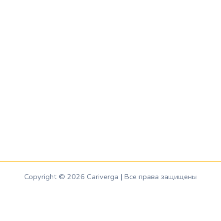
Copyright © 2026 Cariverga | Все права защищены