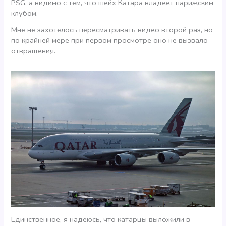
PSG, а видимо с тем, что шейх Катара владеет парижским
клубом.
Мне не захотелось пересматривать видео второй раз, но
по крайней мере при первом просмотре оно не вызвало
отвращения.
Единственное, я надеюсь, что катарцы выложили в