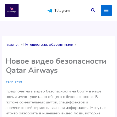
Перейти
к
Поиск
Telegram
содержимому
Главная
Путешествия, обзоры, мили
Новое видео безопасности
Qatar Airways
29.11.2019
Предполетные видео безопасности на борту в наше
время имеют уже мало общего с безопасностью. В
потоке сомнительных шуток, спецэффектов и
знаменитостей теряется главная информация. Могут ли
что-то разобрать в нынешних видео люди, которые