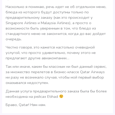
Насколько я понимаю, речь идет не об отдельном меню,
блюда из которого будут доступны только по
предварительному заказу (как это происходит у
Singapore Airlines и Malaysia Airlines), а просто о
возможности быть уверенным в том, что блюдо из
стандартного меню не закончится, когда до вас дойдет
очередь.
Честно говоря, это кажется настолько очевидной
услугой, что просто удивительно, почему этого не
предлагают другие авиакомпании…
Так или иначе, каким бы классным ни был данный сервис,
за множество перелетов в бизнес-классе Qatar Airways
ни разу не возникало случая, чтобы мой первый выбор
оказывался недоступен.
Данная услуга предварительного заказа была бы более
необходима на рейсах Etihad
Браво, Qatar! Ням-ням.