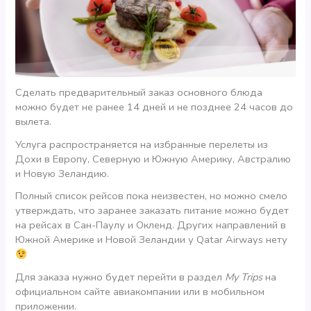
Сделать предварительный заказ основного блюда
можно будет не ранее 14 дней и не позднее 24 часов до
вылета.
Услуга распространяется на избранные перелеты из
Дохи в Европу, Северную и Южную Америку, Австралию
и Новую Зеландию.
Полный список рейсов пока неизвестен, но можно смело
утверждать, что заранее заказать питание можно будет
на рейсах в Сан-Паулу и Окленд. Других направлений в
Южной Америке и Новой Зеландии у Qatar Airways нету
Для заказа нужно будет перейти в раздел
My Trips
на
официальном сайте авиакомпании или в мобильном
приложении.