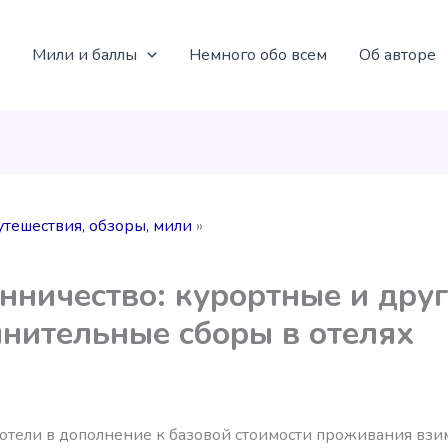
Мили и баллы
Немного обо всем
Об авторе
утешествия, обзоры, мили
ничество: курортные и дру
нительные сборы в отелях
отели в дополнение к базовой стоимости проживания взи