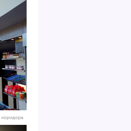
 коридора.