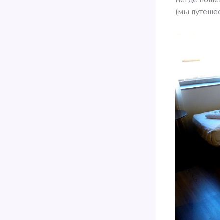
(мы путешес