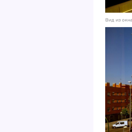
Вид из окна