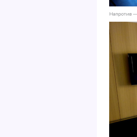
Напротив —