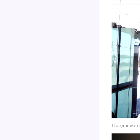
Предложенн