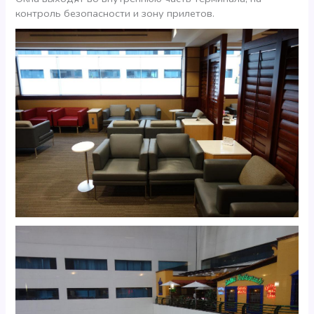
контроль безопасности и зону прилетов.