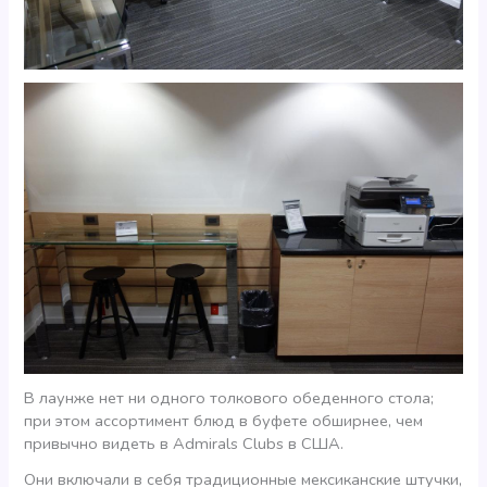
В лаунже нет ни одного толкового обеденного стола;
при этом ассортимент блюд в буфете обширнее, чем
привычно видеть в Admirals Clubs в США.
Они включали в себя традиционные мексиканские штучки,