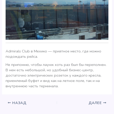
Admirals Club в Мехико — приятное место, где можно
подождать рейса.
Не припомню, чтобы лаунж хоть раз был бы переполнен.
В нем есть небольшой, но удобный бизнес-центр,
достаточно электрических розеток у каждого кресла,
приемлемый буфет и вид как на летное поле, так и на
внутреннюю часть терминала.
НАЗАД
ДАЛЕЕ