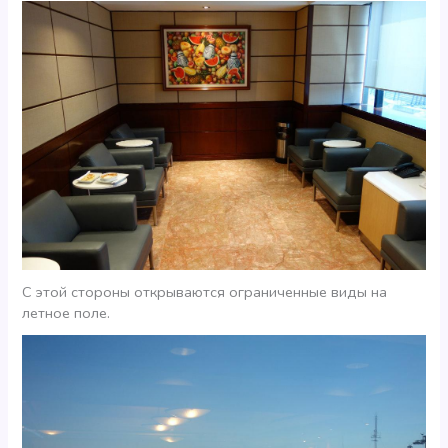
С этой стороны открываются ограниченные виды на
летное поле.