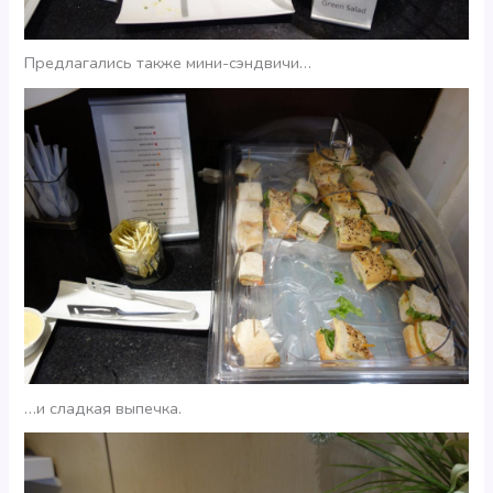
Предлагались также мини-сэндвичи…
…и сладкая выпечка.