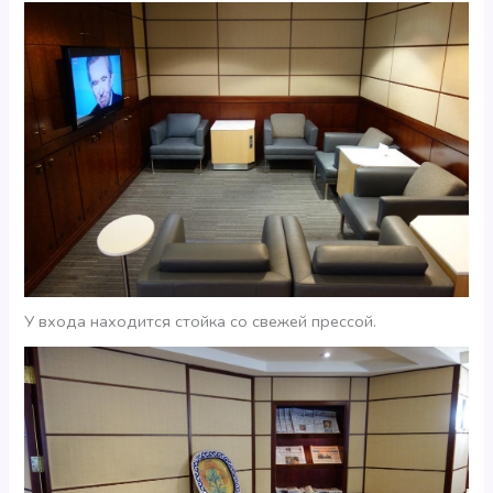
У входа находится стойка со свежей прессой.