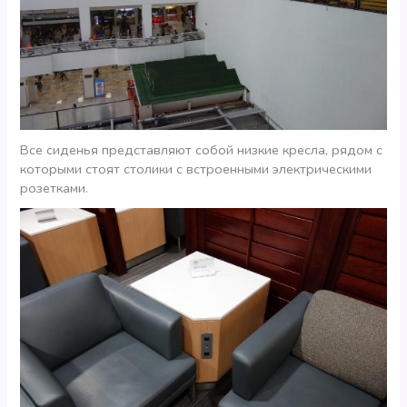
Все сиденья представляют собой низкие кресла, рядом с
которыми стоят столики с встроенными электрическими
розетками.