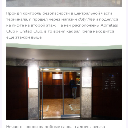
Пройдя контроль безопасности в центральной части
терминала, я прошел через магазин
duty free
и поднялся
на лифте на второй этаж. На нем расположены Admitals
Club и United Club, в то время как зал Iberia находится
еще этажом выше.
Нечасто говоришь добрые слова в адрес лаунжa