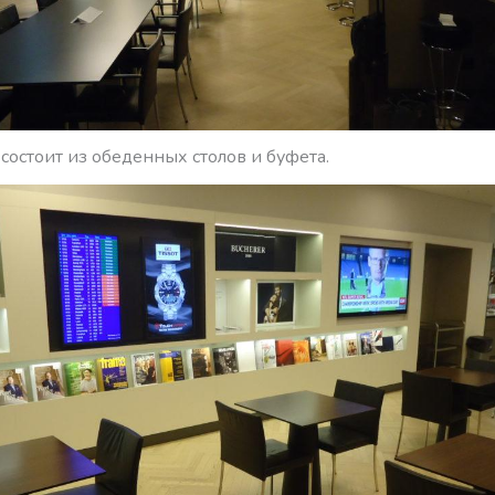
 состоит из обеденных столов и буфета.