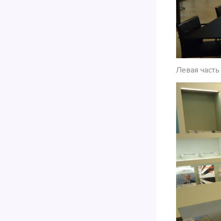
Левая часть