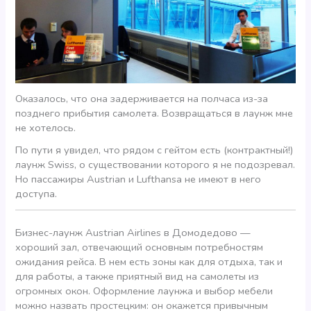
Оказалось, что она задерживается на полчаса из-за
позднего прибытия самолета. Возвращаться в лаунж мне
не хотелось.
По пути я увидел, что рядом с гейтом есть (контрактный!)
лаунж Swiss, о существовании которого я не подозревал.
Но пассажиры Austrian и Lufthansa не имеют в него
доступа.
Бизнес-лаунж Austrian Airlines в Домодедово —
хороший зал, отвечающий основным потребностям
ожидания рейса. В нем есть зоны как для отдыха, так и
для работы, а также приятный вид на самолеты из
огромных окон. Оформление лаунжа и выбор мебели
можно назвать простецким: он окажется привычным