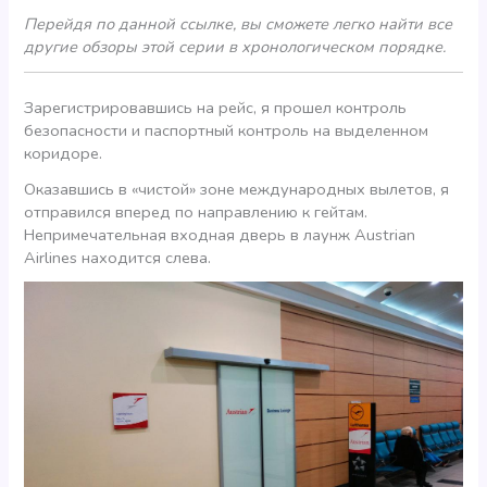
Перейдя по данной ссылке, вы сможете легко найти все
другие обзоры этой серии в хронологическом порядке.
Зарегистрировавшись на рейс, я прошел контроль
безопасности и паспортный контроль на выделенном
коридоре.
Оказавшись в «чистой» зоне международных вылетов, я
отправился вперед по направлению к гейтам.
Непримечательная входная дверь в лаунж Austrian
Airlines находится слева.