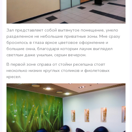
Зал представляет собой вытянутое помещение, умело
разделенное не небольшие приватные зоны. Мне сразу
бросилось в глаза яркое цветовое оформление и
большие окна, благодаря которым лаунж выглядел
светлым даже унылым, серым вечером.
В первой зоне справа от стойки ресепшна стоят
несколько низких круглых столиков и фиолетовых
кресел.