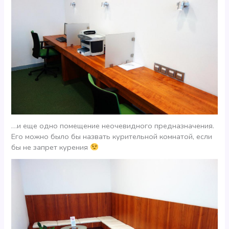
…и еще одно помещение неочевидного предназначения.
Его можно было бы назвать курительной комнатой, если
бы не запрет курения