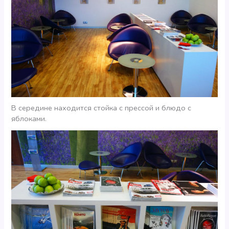
В середине находится стойка с прессой и блюдо с
яблоками.