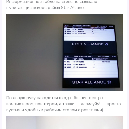
Информационное табло на стене показывало
вылетающие вскоре рейсы Star Alliance.
По левую руку находится вход в бизнес-центр (с
компьютером, принтером, а также — аллилуйя! — просто
пустым и удобным рабочим столом с розетками)…