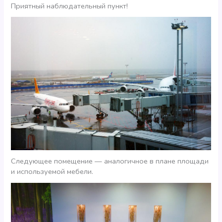
Приятный наблюдательный пункт!
Следующее помещение — аналогичное в плане площади
и используемой мебели.