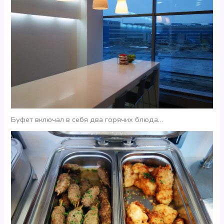
Буфет включал в себя два горячих блюда…