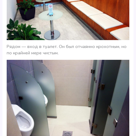
Рядом — вход в туалет. Он был отчаянно крохотным, но
по крайней мере чистым.