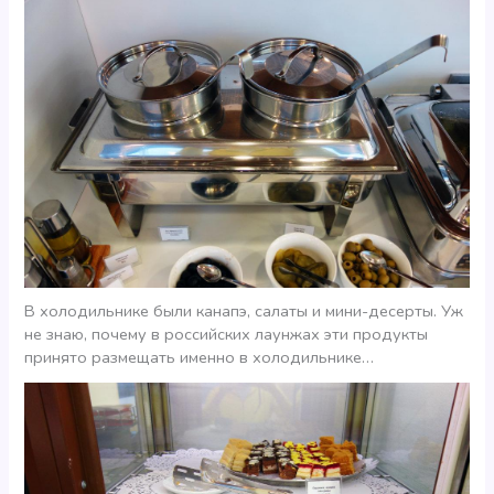
В холодильнике были канапэ, салаты и мини-десерты. Уж
не знаю, почему в российских лаунжах эти продукты
принято размещать именно в холодильнике…