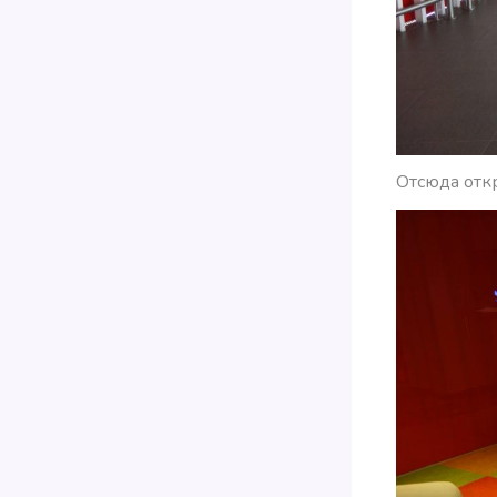
Отсюда откр