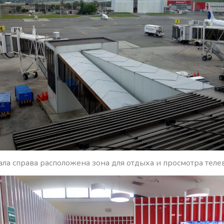
ала справа расположена зона для отдыха и просмотра теле