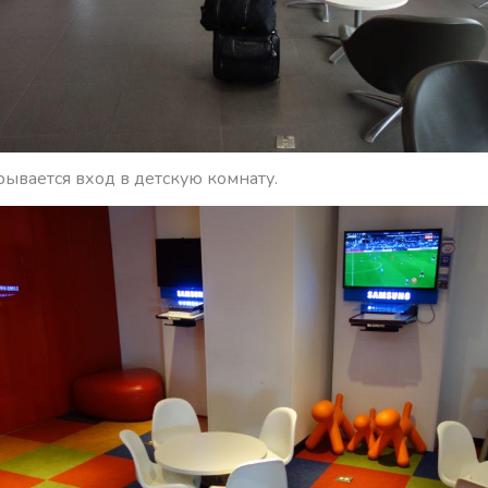
ывается вход в детскую комнату.