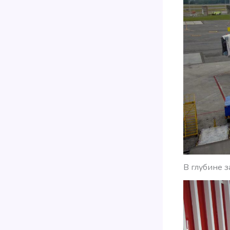
В глубине з