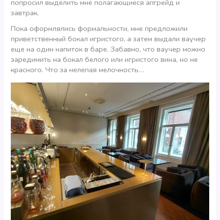
попросил выделить мне полагающиеся апгрейд и
завтрак.
Пока оформлялись формальности, мне предложили
приветственный бокал игристого, а затем выдали ваучер
еще на один напиток в баре. Забавно, что ваучер можно
заредимить на бокал белого или игристого вина, но не
красного. Что за нелепая мелочность…