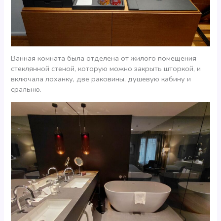
Ванная комната была отделена от жилого помещения
стеклянной стеной, которую можно закрыть шторкой, и
включала лоханку, две раковины, душевую кабину и
сральню.