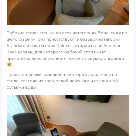
Рабочие столы есть не во всех категориях Boho: судя по
фотографиям, они присутствуют в базовой категории
Standard и в категории Deluxe, которая выше Superior.
Как человек, для которого рабочий стол имеет
принципиальное значение, я попал в ловушку апгрейда
Приветственный комплимент, который ждал меня на
столе, состоял из застарелой печенюги и стеклянной
бутылки воды.