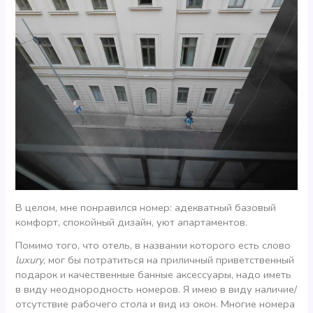
В целом, мне понравился номер: адекватный базовый
комфорт, спокойный дизайн, уют апартаментов.
Помимо того, что отель, в названии которого есть слово
luxury
, мог бы потратиться на приличный приветственный
подарок и качественные банные аксессуары, надо иметь
в виду неоднородность номеров. Я имею в виду наличие/
отсутствие рабочего стола и вид из окон. Многие номера