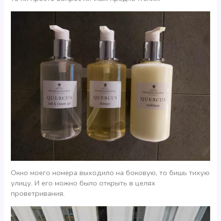
Окно моего номера выходило на боковую, то бишь тихую
улицу. И его можно было открыть в целях
проветривания.