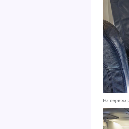
На первом 