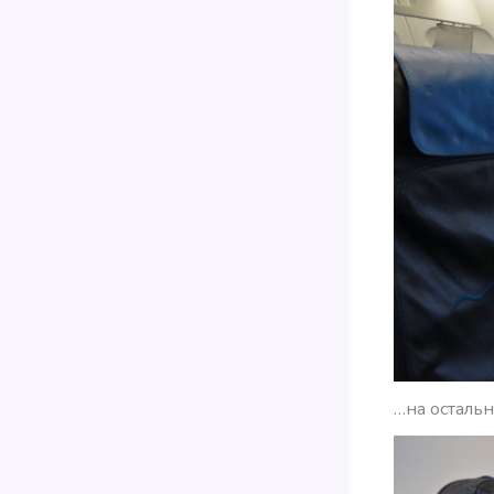
…на остальн