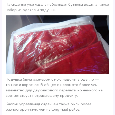
На сиденье уже ждала небольшая бутылка воды, а также
набор из одеяла и подушки.
Подушка была размером с мою ладонь, а одеяло —
тонкое и короткое. В общем и целом это более чем
адекватно для двухчасового перелета, но немного не
соответствует потрясающему продукту.
Кнопки управления сиденьем также были более
разносторонними, чем на long-haul рейсе.