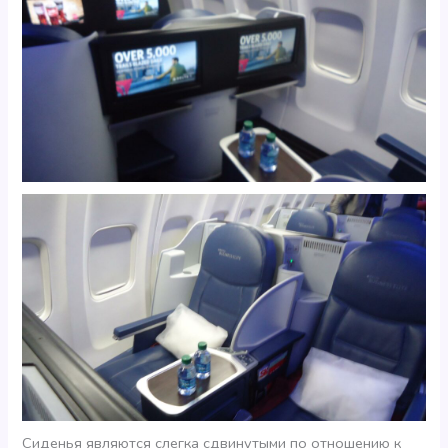
Сиденья являются слегка сдвинутыми по отношению к