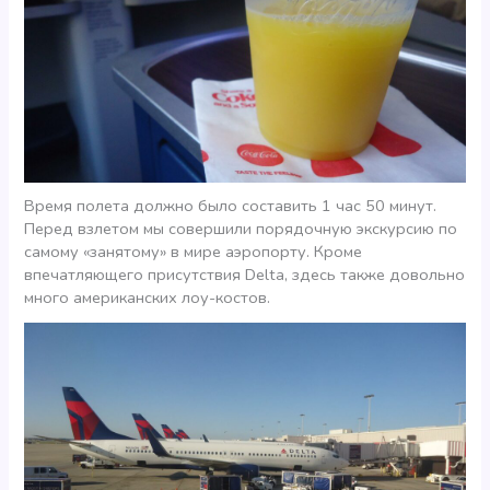
Время полета должно было составить 1 час 50 минут.
Перед взлетом мы совершили порядочную экскурсию по
самому «занятому» в мире аэропорту. Кроме
впечатляющего присутствия Delta, здесь также довольно
много американских лоу-костов.