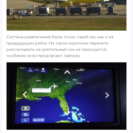
Система развлечений была точно такой же, как и на
предыдущем рейсе. На таком коротком перелете
рассчитывать на длительный сон не приходится,
особенно если предлагают завтрак.