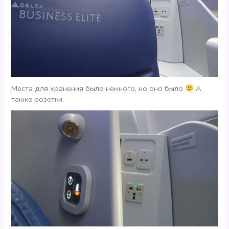
Места для хранения было немного, но оно было
А
также розетки.