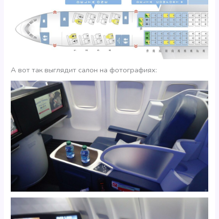
А вот так выглядит салон на фотографиях: