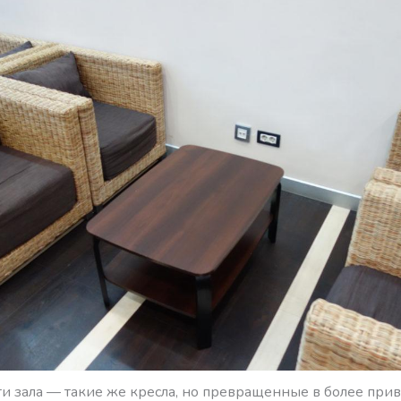
ти зала — такие же кресла, но превращенные в более при