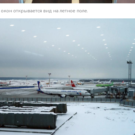
окон открывается вид на летное поле.