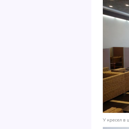
У кресел в 