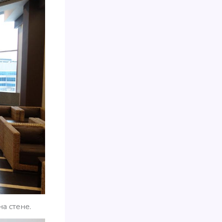
на стене.