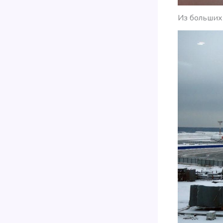
Из больших 