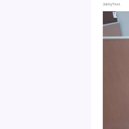
закутки.