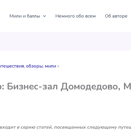
Мили и баллы
Немного обо всем
Об авторе
утешествия, обзоры, мили
: Бизнес-зал Домодедово, 
)
 входит в серию статей, посвященных следующему путе