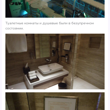
Туалетные комнаты и душевые были в безупречном
состоянии.