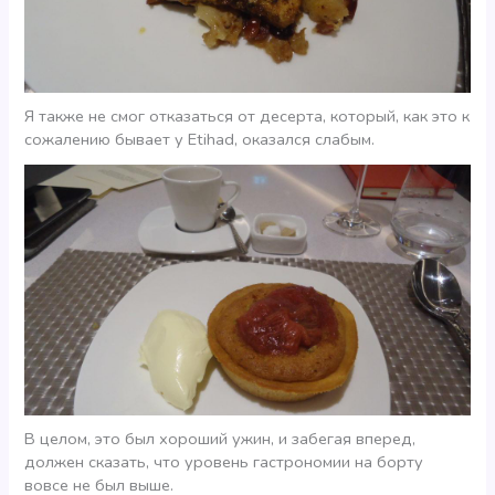
Я также не смог отказаться от десерта, который, как это к
сожалению бывает у Etihad, оказался слабым.
В целом, это был хороший ужин, и забегая вперед,
должен сказать, что уровень гастрономии на борту
вовсе не был выше.