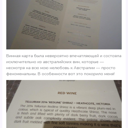
Винная карта была невероятно впечатляющей и состояла
исключительно из австралийских вин, которые —
несмотря на всю мою нелюбовь к Австралии — просто
феноменальны. В особенности вот это покорило меня!