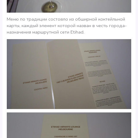
Меню по традиции состояло из обширной коктейльной
карты, каждый элемент которой назван в честь города-
назначения маршрутной сети Etihad.