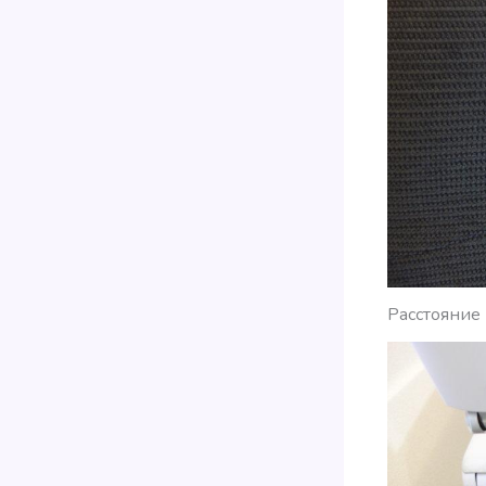
Расстояние