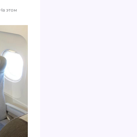
На этом