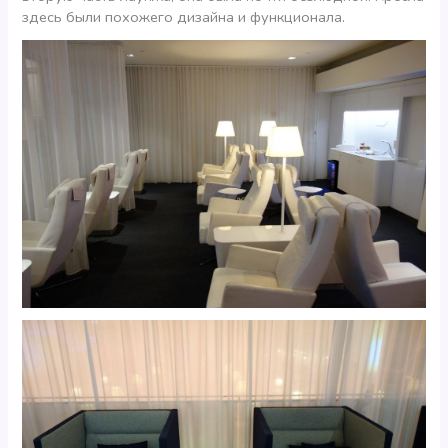
здесь были похожего дизайна и функционала.