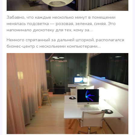
Забавно, что каждые несколько минут в помещении
менялась подсветка — розовая, зеленая, синяя. Это
напоминало дискотеку для тех, кому за…
Немного спрятанный за дальней шторкой, располагался
бизнес-центр с несколькими компьютерами…