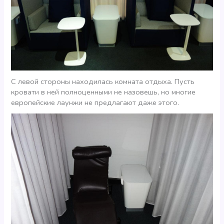
С левой стороны находилась комната отдыха. Пусть
кровати в ней полноценными не назовешь, но многие
европейские лаунжи не предлагают даже этого.