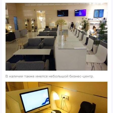
В наличии также имелся небольшой бизнес-центр.