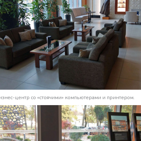
изнес-центр со «стоячими» компьютерами и принтером.