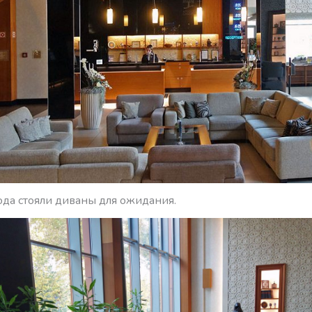
ода стояли диваны для ожидания.