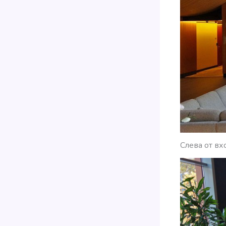
Слева от вх