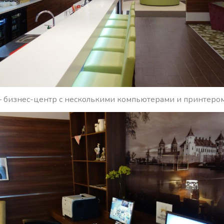
— бизнес-центр с несколькими компьютерами и принтером