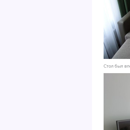
Стол был вп