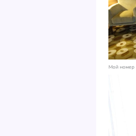
Мой номер н