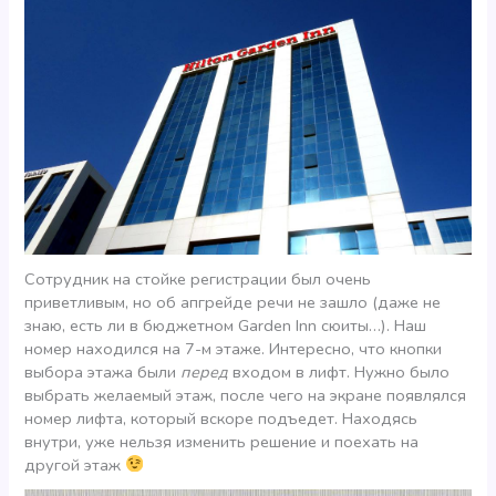
Сотрудник на стойке регистрации был очень
приветливым, но об апгрейде речи не зашло (даже не
знаю, есть ли в бюджетном Garden Inn сюиты…). Наш
номер находился на 7-м этаже. Интересно, что кнопки
выбора этажа были
перед
входом в лифт. Нужно было
выбрать желаемый этаж, после чего на экране появлялся
номер лифта, который вскоре подъедет. Находясь
внутри, уже нельзя изменить решение и поехать на
другой этаж