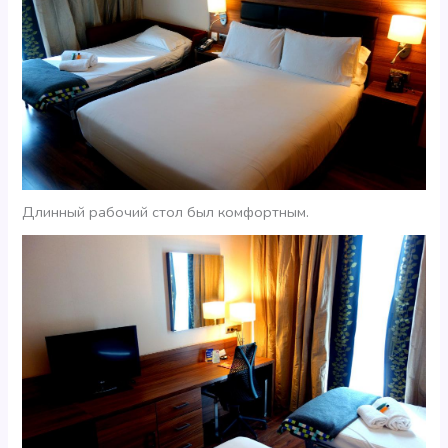
Длинный рабочий стол был комфортным.