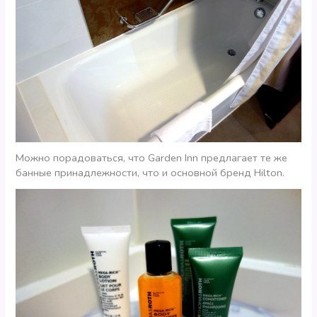
Можно порадоваться, что Garden Inn предлагает те же
банные принадлежности, что и основной бренд Hilton.