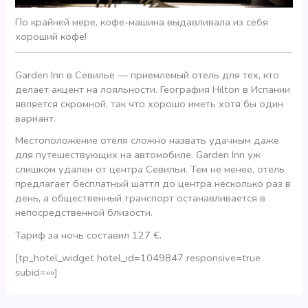
По крайней мере, кофе-машина выдавливала из себя
хороший кофе!
Garden Inn в Севилье — приемлемый отель для тех, кто
делает акцент на лояльности. География Hilton в Испании
является скромной, так что хорошо иметь хотя бы один
вариант.
Местоположение отеля сложно назвать удачным даже
для путешествующих на автомобиле. Garden Inn уж
слишком удален от центра Севильи. Тем не менее, отель
предлагает бесплатный шаттл до центра несколько раз в
день, а общественный транспорт останавливается в
непосредственной близости.
Тариф за ночь составил 127 €.
[tp_hotel_widget hotel_id=1049847 responsive=true
subid=»»]