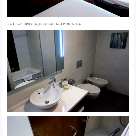
Вот так выглядела ванная комната.