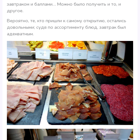
завтраком и баллами… Можно было получить и то, и
другое.
Вероятно, те, кто пришли к самому открытию, остались
довольными; судя по ассортименту блюд, завтрак был
адекватным.