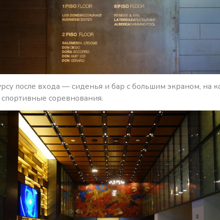
рсу после входа — сиденья и бар с большим экраном, на 
 спортивные соревнования.