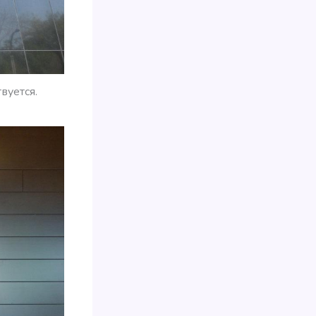
вуется.