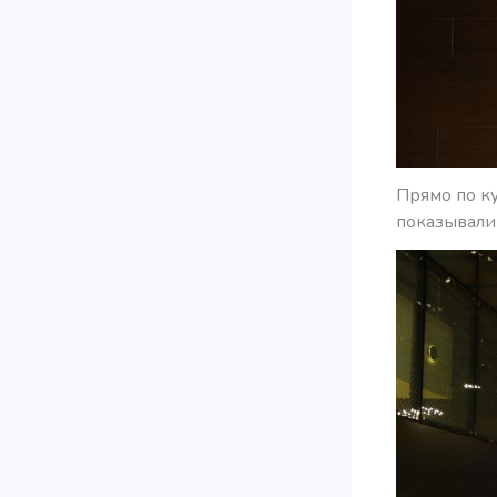
Прямо по ку
показывали