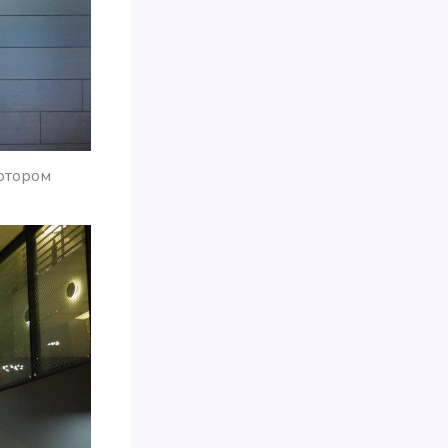
котором