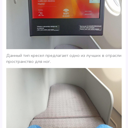
Данный тип кресел предлагает одно из лучших в отрасли
пространство для ног.