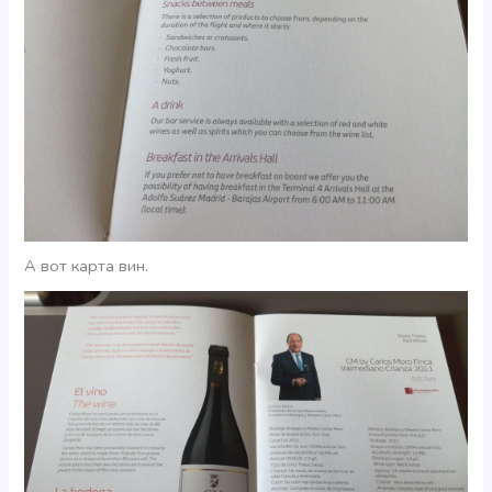
А вот карта вин.