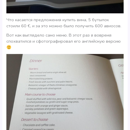
Что касается предложения купить вина, 5 бутылок
стоили 60 €, и за это можно было получить 600 авиосов.
Вот как выглядело само меню. В этот раз я вовремя
спохватился и сфотографировал его английскую версию