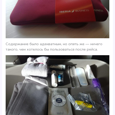
Содержание было адекватным, но опять же — ничего
такого, чем хотелось бы пользоваться после рейса.