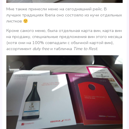
Мне также принесли меню на сегодняшний рейс. В
лучших традициях Iberia оно состояло из кучи отдельных
листков
Кроме самого меню, была отдельная карта вин, карта вин
на продажу, специальные предложения вин этого месяца
(хотя они на 100% совпадали с обычной картой вин),
ассортимент
duty free
и табличка
Time to Rest
.