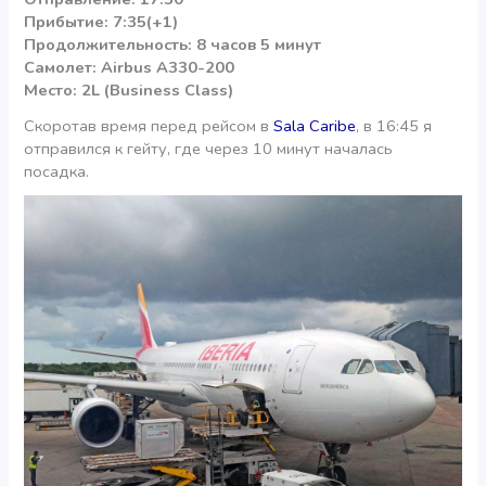
Прибытие: 7:35(+1)
Продолжительность: 8 часов 5 минут
Самолет: Airbus A330-200
Место: 2L (Business Class)
Скоротав время перед рейсом в
Sala Caribe
, в 16:45 я
отправился к гейту, где через 10 минут началась
посадка.