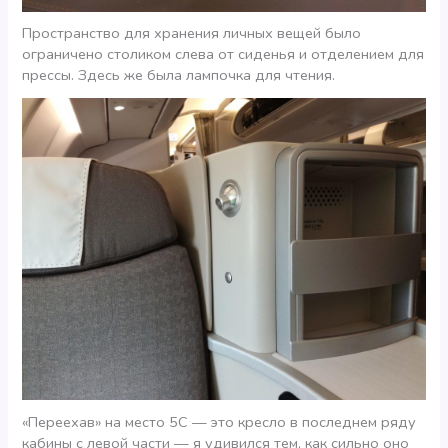
Пространство для хранения личных вещей было
ограничено столиком слева от сиденья и отделением для
прессы. Здесь же была лампочка для чтения.
«Переехав» на место 5С — это кресло в последнем ряду
кабины с левой части — я удивился тем, как сильно оно