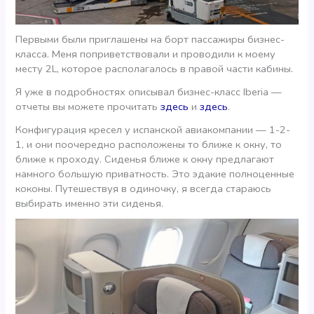
Первыми были приглашены на борт пассажиры бизнес-
класса. Меня поприветствовали и проводили к моему
месту 2L, которое располагалось в правой части кабины.
Я уже в подробностях описывал бизнес-класс Iberia —
отчеты вы можете прочитать
здесь
и
здесь
.
Конфигурация кресел у испанской авиакомпании — 1-2-
1, и они поочередно расположены то ближе к окну, то
ближе к проходу. Сиденья ближе к окну предлагают
намного большую приватность. Это эдакие полноценные
коконы. Путешествуя в одиночку, я всегда стараюсь
выбирать именно эти сиденья.