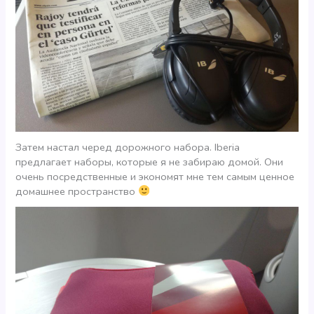
Затем настал черед дорожного набора. Iberia
предлагает наборы, которые я не забираю домой. Они
очень посредственные и экономят мне тем самым ценное
домашнее пространство