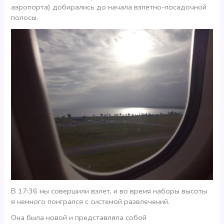
аэропорта) добирались до начала взлетно-посадочной
полосы.
В 17:36 мы совершили взлет, и во время наборы высоты
я немного поигрался с системой развлечений.
Она была новой и представляла собой