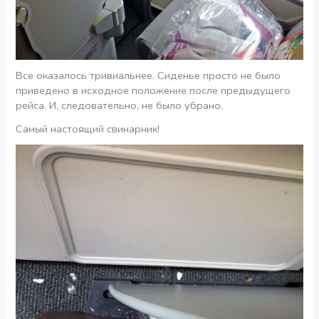
Все оказалось тривиальнее. Сиденье просто не было
приведено в исходное положение после предыдущего
рейса. И, следовательно, не было убрано.
Самый настоящий свинарник!