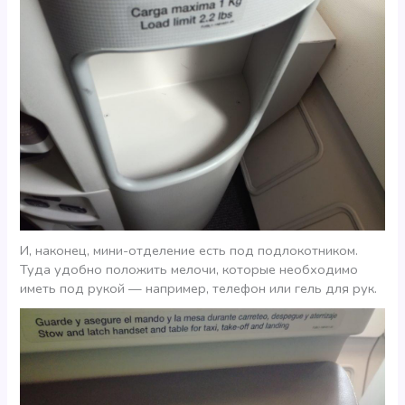
И, наконец, мини-отделение есть под подлокотником.
Туда удобно положить мелочи, которые необходимо
иметь под рукой — например, телефон или гель для рук.