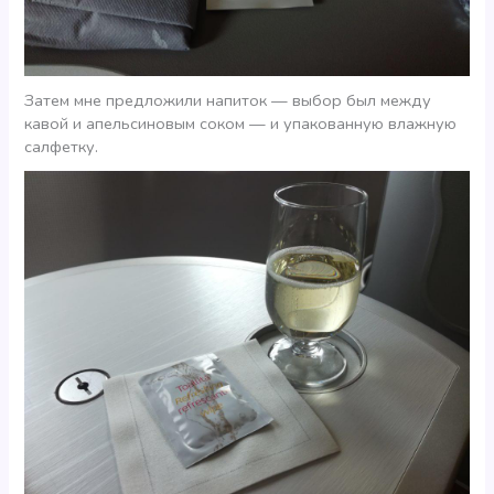
Затем мне предложили напиток — выбор был между
кавой и апельсиновым соком — и упакованную влажную
салфетку.