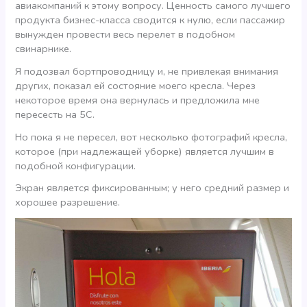
авиакомпаний к этому вопросу. Ценность самого лучшего
продукта бизнес-класса сводится к нулю, если пассажир
вынужден провести весь перелет в подобном
свинарнике.
Я подозвал бортпроводницу и, не привлекая внимания
других, показал ей состояние моего кресла. Через
некоторое время она вернулась и предложила мне
пересесть на 5С.
Но пока я не пересел, вот несколько фотографий кресла,
которое (при надлежащей уборке) является лучшим в
подобной конфигурации.
Экран является фиксированным; у него средний размер и
хорошее разрешение.