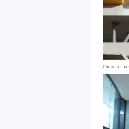
Слева от вх