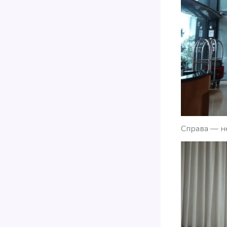
Справа — н