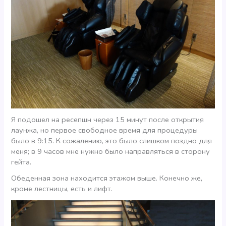
Я подошел на ресепшн через 15 минут после открытия
лаунжа, но первое свободное время для процедуры
было в 9:15. К сожалению, это было слишком поздно для
меня; в 9 часов мне нужно было направляться в сторону
гейта.
Обеденная зона находится этажом выше. Конечно же,
кроме лестницы, есть и лифт.