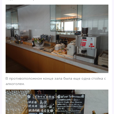
В противоположном конце зала была еще одна стойка с
алкоголем.