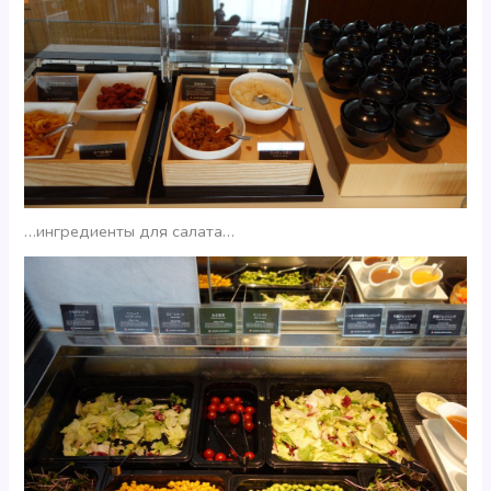
…ингредиенты для салата…