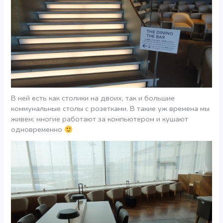
В ней есть как столики на двоих, так и большие
коммунальные столы с розетками. В такие уж времена мы
живем; многие работают за компьютером и кушают
одновременно