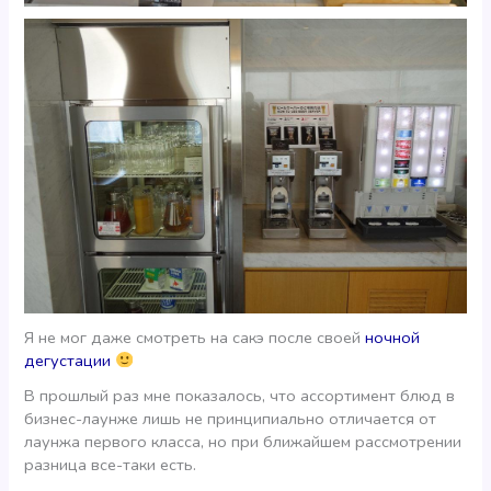
Я не мог даже смотреть на сакэ после своей
ночной
дегустации
В прошлый раз мне показалось, что ассортимент блюд в
бизнес-лаунже лишь не принципиально отличается от
лаунжа первого класса, но при ближайшем рассмотрении
разница все-таки есть.