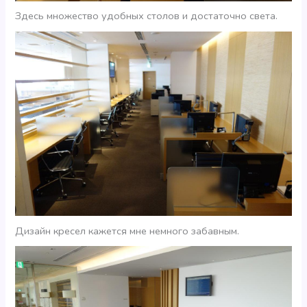
Здесь множество удобных столов и достаточно света.
Дизайн кресел кажется мне немного забавным.