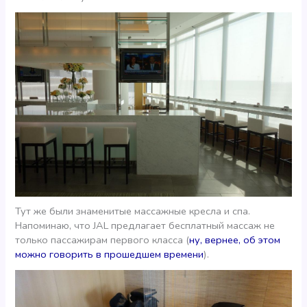
Тут же были знаменитые массажные кресла и спа.
Напоминаю, что JAL предлагает бесплатный массаж не
только пассажирам первого класса (
ну, вернее, об этом
можно говорить в прошедшем времени
).