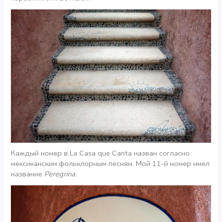
Каждый номер в La Casa que Canta назван согласно
мексиканским фольклорным песням. Мой 11-й номер имел
название
Peregrina.