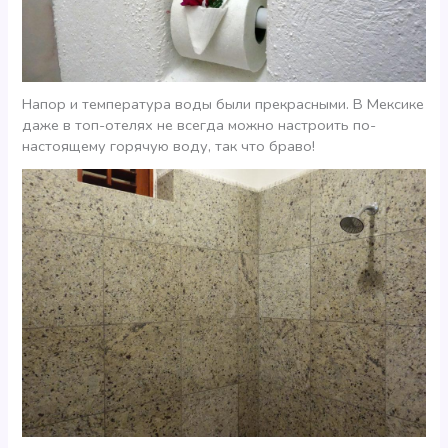
Напор и температура воды были прекрасными. В Мексике
даже в топ-отелях не всегда можно настроить по-
настоящему горячую воду, так что браво!