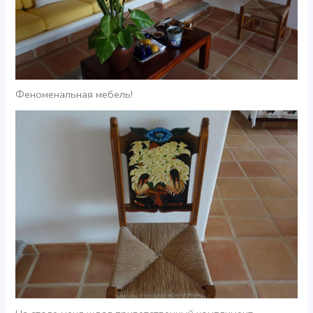
Феноменальная мебель!