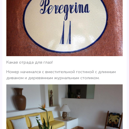
Какая отрада для глаз!
Номер начинался с вместительной гостиной с длинным
диваном и деревянным журнальным столиком.