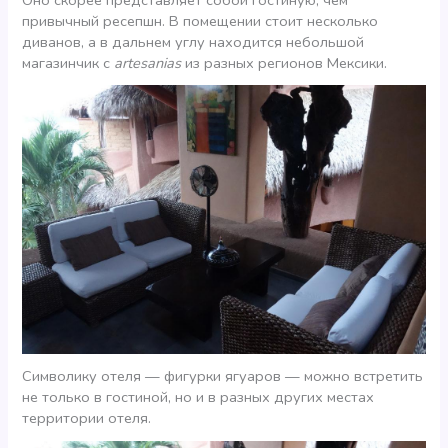
привычный ресепшн. В помещении стоит несколько
диванов, а в дальнем углу находится небольшой
магазинчик с
artesanias
из разных регионов Мексики.
Символику отеля — фигурки ягуаров — можно встретить
не только в гостиной, но и в разных других местах
территории отеля.