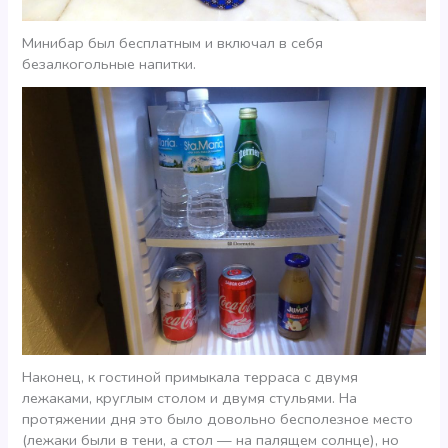
Минибар был бесплатным и включал в себя
безалкогольные напитки.
Наконец, к гостиной примыкала терраса с двумя
лежаками, круглым столом и двумя стульями. На
протяжении дня это было довольно бесполезное место
(лежаки были в тени, а стол — на палящем солнце), но