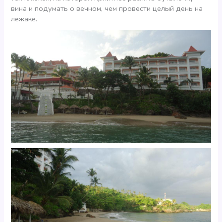
вина и подумать о вечном, чем провести целый день на
лежаке.