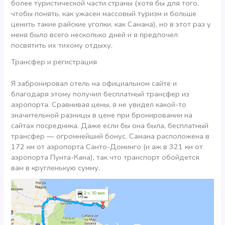
более туристической части страны (хотя бы для того,
чтобы понять, как ужасен массовый туризм и больше
ценить такие райские уголки, как Самана), но в этот раз у
меня было всего несколько дней и я предпочел
посвятить их тихому отдыху.
Трансфер и регистрация
Я забронировал отель на официальном сайте и
благодаря этому получил бесплатный трансфер из
аэропорта. Сравнивая цены, я не увидел какой-то
значительной разницы в цене при бронировании на
сайтах посредника. Даже если бы она была, бесплатный
трансфер — огромнейший бонус. Самана расположена в
172 км от аэропорта Санто-Доминго (и аж в 321 км от
аэропорта Пунта-Кана), так что транспорт обойдется
вам в кругленькую сумму.