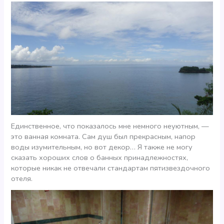
Единственное, что показалось мне немного неуютным, —
это ванная комната. Сам душ был прекрасным, напор
воды изумительным, но вот декор… Я также не могу
сказать хороших слов о банных принадлежностях,
которые никак не отвечали стандартам пятизвездочного
отеля.