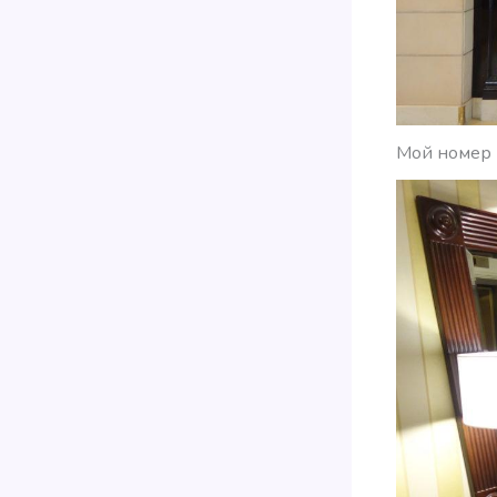
Мой номер 