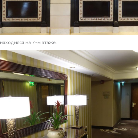
находился на 7-м этаже.