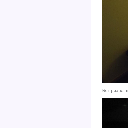
Вот разве ч