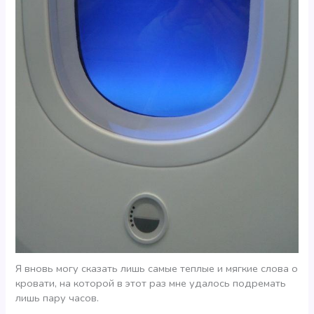
Я вновь могу сказать лишь самые теплые и мягкие слова о
кровати, на которой в этот раз мне удалось подремать
лишь пару часов.