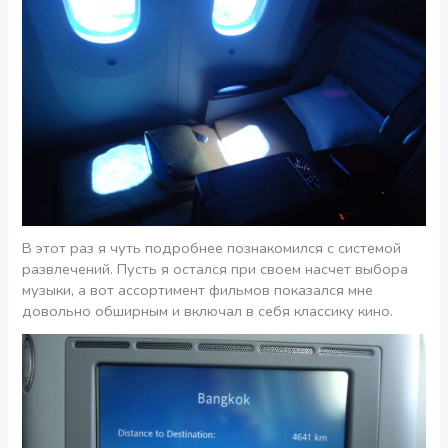
В этот раз я чуть подробнее познакомился с системой
развлечений. Пусть я остался при своем насчет выбора
музыки, а вот ассортимент фильмов показался мне
довольно обширным и включал в себя классику кино.