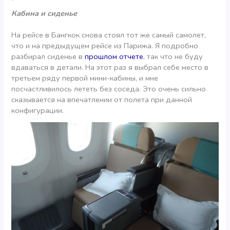
Кабина и сиденье
На рейсе в Бангкок снова стоял тот же самый самолет,
что и на предыдущем рейсе из Парижа. Я подробно
разбирал сиденье в
прошлом отчете
, так что не буду
вдаваться в детали. На этот раз я выбрал себе место в
третьем ряду первой мини-кабины, и мне
посчастливилось лететь без соседа. Это очень сильно
сказывается на впечатлении от полета при данной
конфигурации.