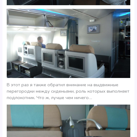
В этот раз я также обратил внимание на выдвижные
перегородки между сиденьями, роль которых выполняет
подлокотник. Что ж, лучше чем ничего…