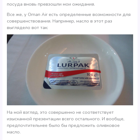
посуда вновь превзошли мои ожидания.
Все же, у Oman Air есть определенные возможности для
совершенствования. Например, масло в этот раз
выглядело вот так:
На мой взгляд, это совершенно не соответствует
изысканной презентации всего остального. И вообще,
предпочтительнее было бы предложить оливковое
масло.