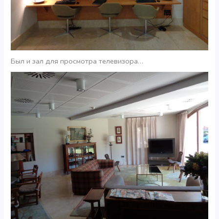
Был и зал для просмотра телевизора…