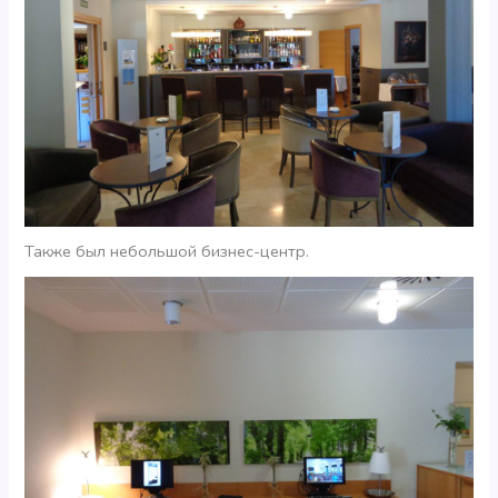
Также был небольшой бизнес-центр.