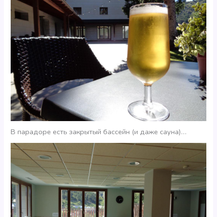
В парадоре есть закрытый бассейн (и даже сауна)…