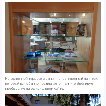
На солнечной террасе я выпил приветственный напиток,
который как обычно предлагается тем, кто бронирует
пребывание на официальном сайте.