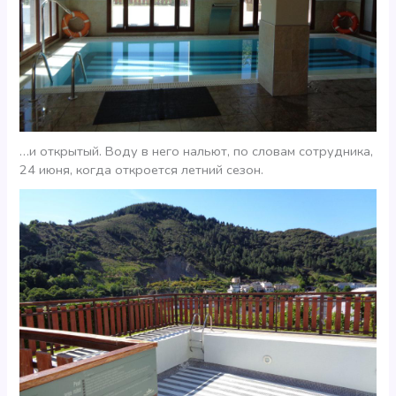
…и открытый. Воду в него нальют, по словам сотрудника,
24 июня, когда откроется летний сезон.