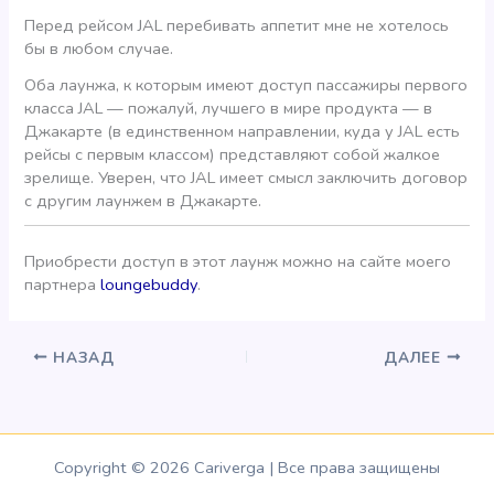
Перед рейсом JAL перебивать аппетит мне не хотелось
бы в любом случае.
Оба лаунжа, к которым имеют доступ пассажиры первого
класса JAL — пожалуй, лучшего в мире продукта — в
Джакарте (в единственном направлении, куда у JAL есть
рейсы с первым классом) представляют собой жалкое
зрелище. Уверен, что JAL имеет смысл заключить договор
с другим лаунжем в Джакарте.
Приобрести доступ в этот лаунж можно на сайте моего
партнера
loungebuddy
.
НАЗАД
ДАЛЕЕ
Copyright © 2026 Cariverga | Все права защищены