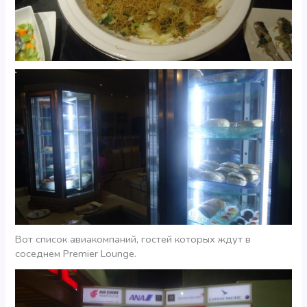
Вот список авиакомпаний, гостей которых ждут в
соседнем Premier Lounge.