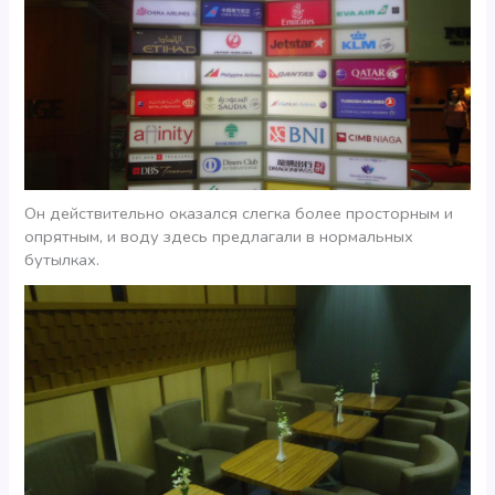
Он действительно оказался слегка более просторным и
опрятным, и воду здесь предлагали в нормальных
бутылках.