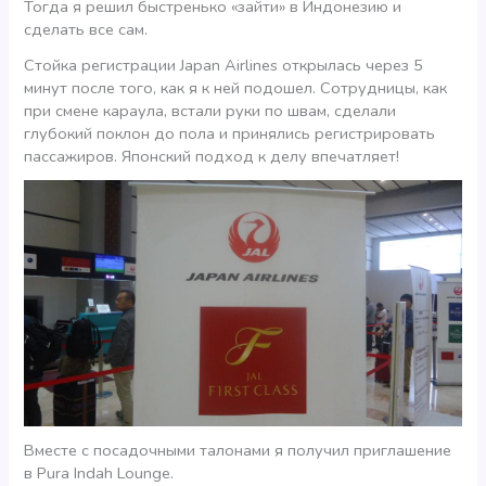
Тогда я решил быстренько «зайти» в Индонезию и
сделать все сам.
Стойка регистрации Japan Airlines открылась через 5
минут после того, как я к ней подошел. Сотрудницы, как
при смене караула, встали руки по швам, сделали
глубокий поклон до пола и принялись регистрировать
пассажиров. Японский подход к делу впечатляет!
Вместе с посадочными талонами я получил приглашение
в Pura Indah Lounge.