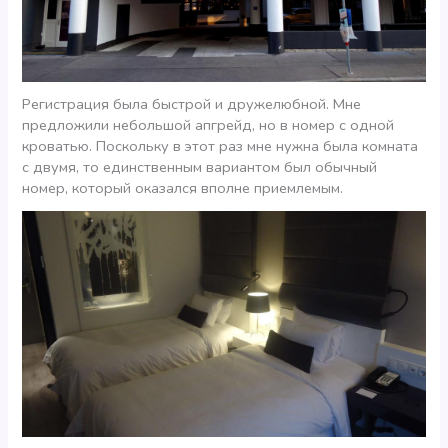
Регистрация была быстрой и дружелюбной. Мне
предложили небольшой апгрейд, но в номер с одной
кроватью. Поскольку в этот раз мне нужна была комната
с двумя, то единственным вариантом был обычный
номер, который оказался вполне приемлемым.