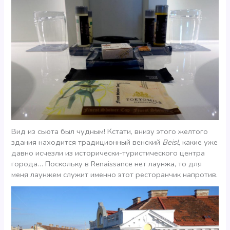
Вид из сьюта был чудным! Кстати, внизу этого желтого
здания находится традиционный венский
Beisl
, какие уже
давно исчезли из исторически-туристического центра
города… Поскольку в Renaissance нет лаунжа, то для
меня лаунжем служит именно этот ресторанчик напротив.