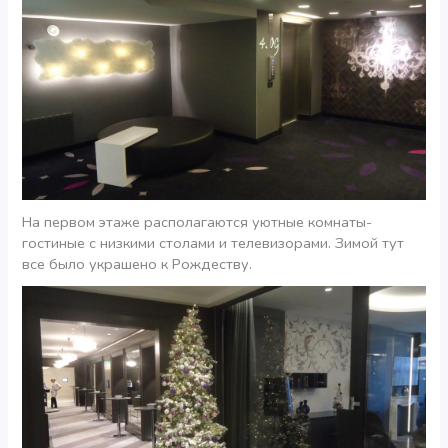
На первом этаже располагаются уютные комнаты-
гостиные с низкими столами и телевизорами. Зимой тут
все было украшено к Рождеству.