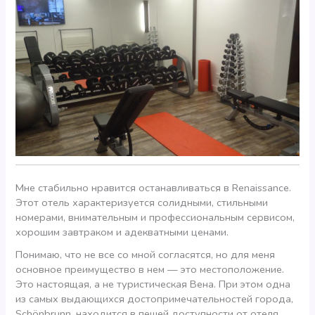
Мне стабильно нравится останавливаться в Renaissance.
Этот отель характеризуется солидными, стильными
номерами, внимательным и профессиональным сервисом,
хорошим завтраком и адекватными ценами.
Понимаю, что не все со мной согласятся, но для меня
основное преимущество в нем — это местоположение.
Это настоящая, а не туристическая Вена. При этом одна
из самых выдающихся достопримечательностей города,
Schönbrunn, находится в пешей доступности от отеля.