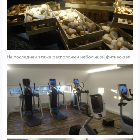
На последнем этаже расположен небольшой фитнес-зал.