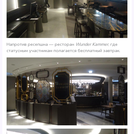
Напротив ресепшна — ресторан
Wunder Kammer
, где
статусным участникам полагается бесплатный завтрак.