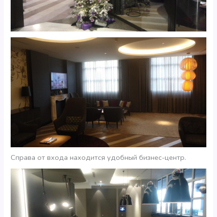
Справа от входа находится удобный бизнес-центр.