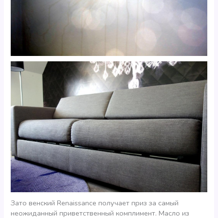
Зато венский Renaissance получает приз за самый
неожиданный приветственный комплимент. Масло из