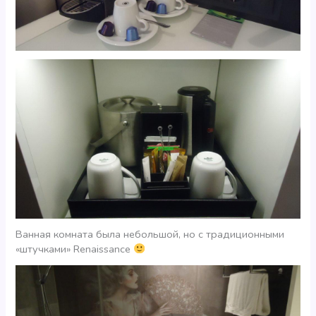
Ванная комната была небольшой, но с традиционными
«штучками» Renaissance