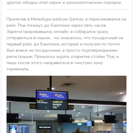
другие обзоры этой серии в хронологическом порядке.
Прилетев в Мельбурн рейсом Qantas, я пересаживался на
рейс Thai Airways до Бангкока через пять часов.
Зарегистрировавшись онлайн, я собирался сразу
отправиться в лаунж… но оказалось, что посадочный на
первый рейс до Бангкока, который я получил по почте,
был вовсе не посадочным, а просто подтверждением
регистрации. Пришлось ждать открытия стойки Thai, и
лишь после этого направиться в «чистую» зону
терминала.