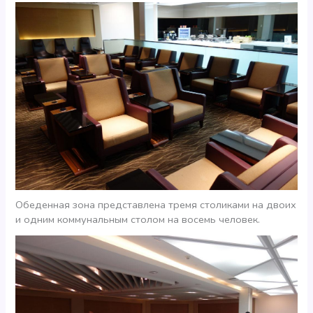
Обеденная зона представлена тремя столиками на двоих
и одним коммунальным столом на восемь человек.