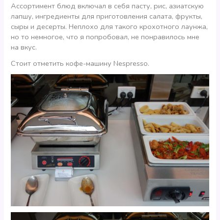
Ассортимент блюд включал в себя пасту, рис, азиатскую
лапшу, ингредиенты для приготовления салата, фрукты,
сыры и десерты. Неплохо для такого крохотного лаунжа,
но то немногое, что я попробовал, не понравилось мне
на вкус.
Стоит отметить кофе-машину Nespresso.