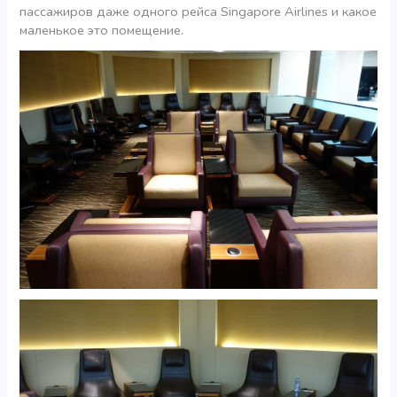
пассажиров даже одного рейса Singapore Airlines и какое
маленькое это помещение.