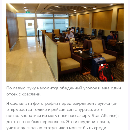
По левую руку находится обеденный уголок и еще один
отсек с креслами.
Я сделал эти фотографии перед закрытием лаунжа (он
открывается только к рейсам сингапурцев, хотя
воспользоваться им могут все пассажиры Star Alliance);
до этого он был переполнен. Это и неудивительно,
учитывая сколько статусников может быть среди