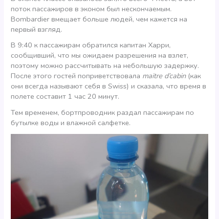
поток пассажиров в эконом был нескончаемым.
Bombardier вмещает больше людей, чем кажется на
первый взгляд.
В 9:40 к пассажирам обратился капитан Харри,
сообщивший, что мы ожидаем разрешения на взлет,
поэтому можно рассчитывать на небольшую задержку.
После этого гостей поприветствовала
maitre d’cabin
(как
они всегда называют себя в Swiss) и сказала, что время в
полете составит 1 час 20 минут.
Тем временем, бортпроводник раздал пассажирам по
бутылке воды и влажной салфетке.