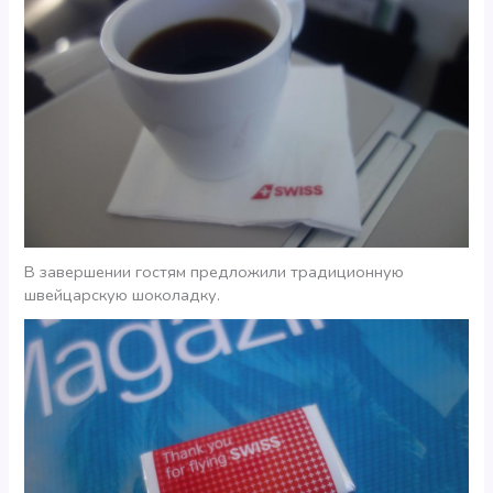
В завершении гостям предложили традиционную
швейцарскую шоколадку.