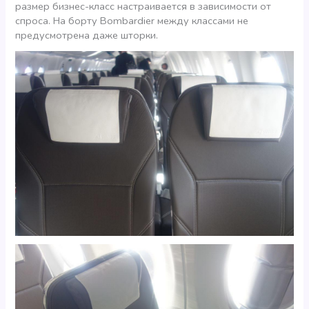
размер бизнес-класс настраивается в зависимости от
спроса. На борту Bombardier между классами не
предусмотрена даже шторки.