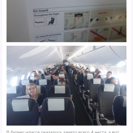
В бизнес-классе оказалось занято всего 4 места, а вот