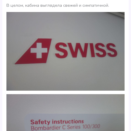
В целом, кабина выглядела свежей и симпатичной.