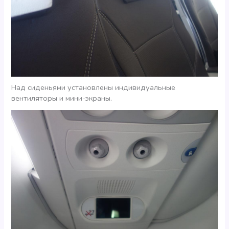
Над сиденьями установлены индивидуальные
вентиляторы и мини-экраны.