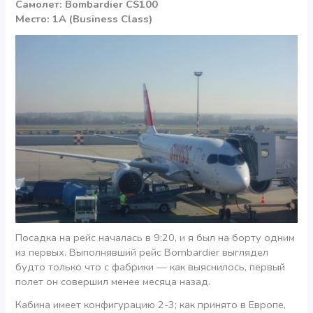
Самолет: Bombardier CS100
Место: 1А (Business Class)
Посадка на рейс началась в 9:20, и я был на борту одним
из первых. Выполнявший рейс Bombardier выглядел
будто только что с фабрики — как выяснилось, первый
полет он совершил менее месяца назад.
Кабина имеет конфигурацию 2-3; как принято в Европе,