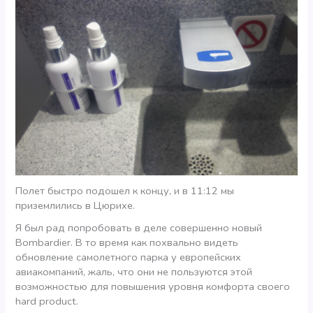
Полет быстро подошел к концу, и в 11:12 мы
приземлились в Цюрихе.
Я был рад попробовать в деле совершенно новый
Bombardier. В то время как похвально видеть
обновление самолетного парка у европейских
авиакомпаний, жаль, что они не пользуются этой
возможностью для повышения уровня комфорта своего
hard product.