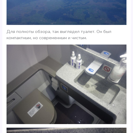
Для полноты обзора, так выглядел туалет. Он был
компактным, но современным и чистым.