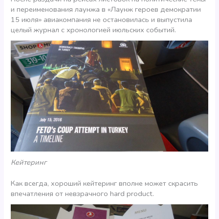
и переименования лаунжа в «Лаунж героев демократии
15 июля» авиакомпания не остановилась и выпустила
целый журнал с хронологией июльских событий.
Кейтеринг
Как всегда, хороший кейтеринг вполне может скрасить
впечатления от невзрачного hard product.