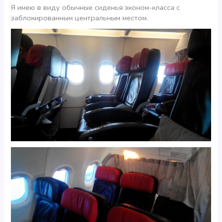
Я имею в виду обычные сиденья эконом-класса с
заблокированным центральным местом.