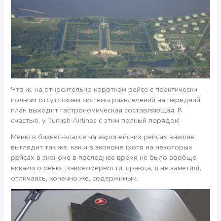
Что ж, на относительно коротком рейсе с практически
полным отсутствием системы развлечений на передний
план выходит гастрономическая составляющая. К
счастью, у Turkish Airlines с этим полный порядок!
Меню в бизнес-классе на европейских рейсах внешне
выглядит так же, как и в экономе (хотя на некоторых
рейсах в экономе в последнее время не было вообще
никакого меню…закономерности, правда, я не заметил),
отличаясь, конечно же, содержимым.