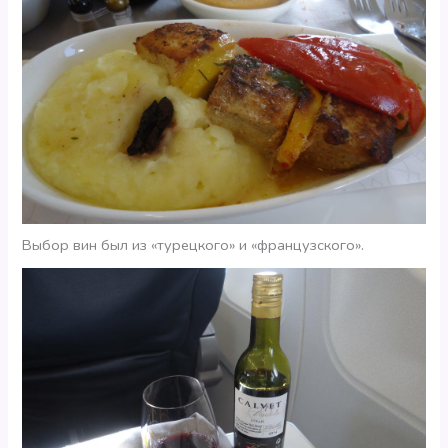
Выбор вин был из «турецкого» и «французского».