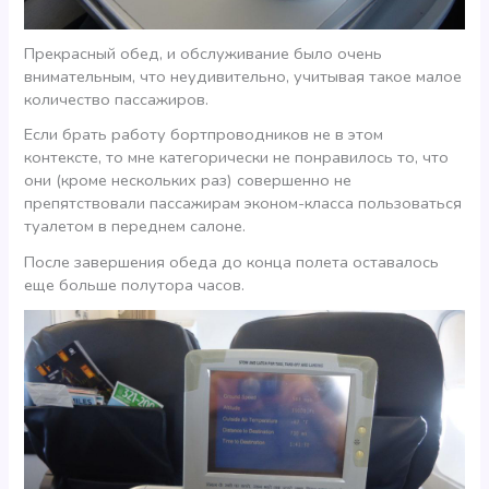
Прекрасный обед, и обслуживание было очень
внимательным, что неудивительно, учитывая такое малое
количество пассажиров.
Если брать работу бортпроводников не в этом
контексте, то мне категорически не понравилось то, что
они (кроме нескольких раз) совершенно не
препятствовали пассажирам эконом-класса пользоваться
туалетом в переднем салоне.
После завершения обеда до конца полета оставалось
еще больше полутора часов.