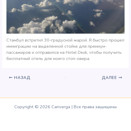
Стамбул встретил 30-градусной жарой. Я быстро прошел
иммиграцию на выделенной стойке для премиум-
пассажиров и отправился на Hotel Desk, чтобы получить
бесплатный отель для моего стоп-овера.
НАЗАД
ДАЛЕЕ
Copyright © 2026 Cariverga | Все права защищены