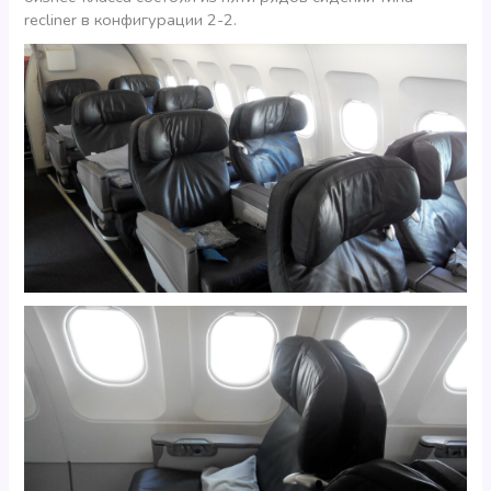
recliner в конфигурации 2-2.