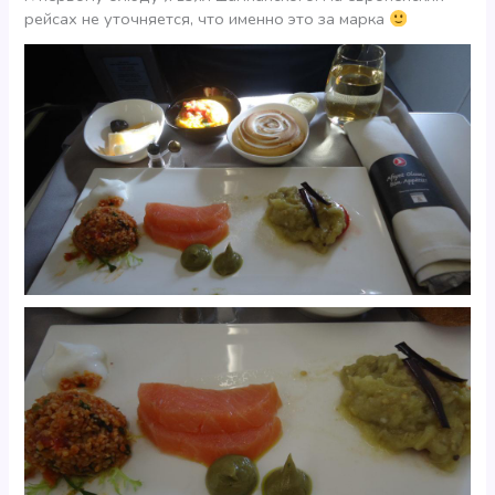
рейсах не уточняется, что именно это за марка