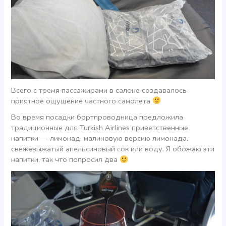
Всего с тремя пассажирами в салоне создавалось
приятное ощущение частного самолета
Во время посадки бортпроводница предложила
традиционные для Turkish Airlines приветственные
напитки — лимонад, малиновую версию лимонада,
свежевыжатый апельсиновый сок или воду. Я обожаю эти
напитки, так что попросил два