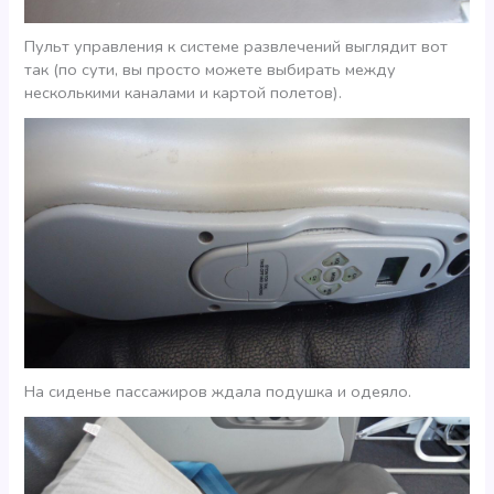
Пульт управления к системе развлечений выглядит вот
так (по сути, вы просто можете выбирать между
несколькими каналами и картой полетов).
На сиденье пассажиров ждала подушка и одеяло.