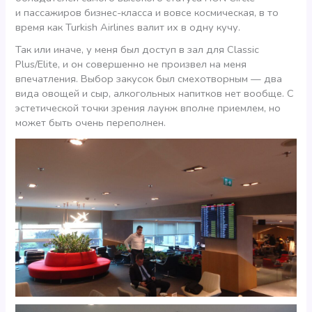
и пассажиров бизнес-класса и вовсе космическая, в то
время как Turkish Airlines валит их в одну кучу.
Так или иначе, у меня был доступ в зал для Classic
Plus/Elite, и он совершенно не произвел на меня
впечатления. Выбор закусок был смехотворным — два
вида овощей и сыр, алкогольных напитков нет вообще. С
эстетической точки зрения лаунж вполне приемлем, но
может быть очень переполнен.