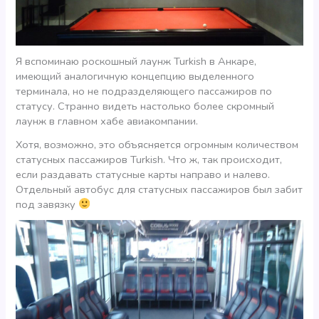
Я вспоминаю роскошный лаунж Turkish в Анкаре,
имеющий аналогичную концепцию выделенного
терминала, но не подразделяющего пассажиров по
статусу. Странно видеть настолько более скромный
лаунж в главном хабе авиакомпании.
Хотя, возможно, это объясняется огромным количеством
статусных пассажиров Turkish. Что ж, так происходит,
если раздавать статусные карты направо и налево.
Отдельный автобус для статусных пассажиров был забит
под завязку