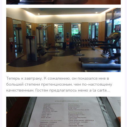
Теперь к завтраку. К сожалению, он показался мне в
большей степени претенциозным, чем по-настоящему
качественным. Гостям предлагалось меню a la carte…