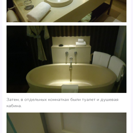
Затем, в отдельных комнатках были туалет и душевая
кабина.