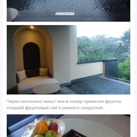
Через несколько минут мне в номер принесли фрукты,
сладкий фруктовый чай и немного сладостей.