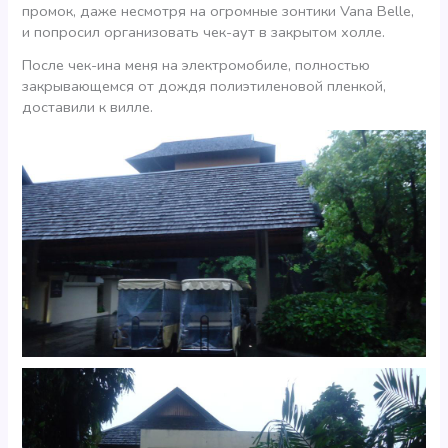
промок, даже несмотря на огромные зонтики Vana Belle,
и попросил организовать чек-аут в закрытом холле.
После чек-ина меня на электромобиле, полностью
закрывающемся от дождя полиэтиленовой пленкой,
доставили к вилле.