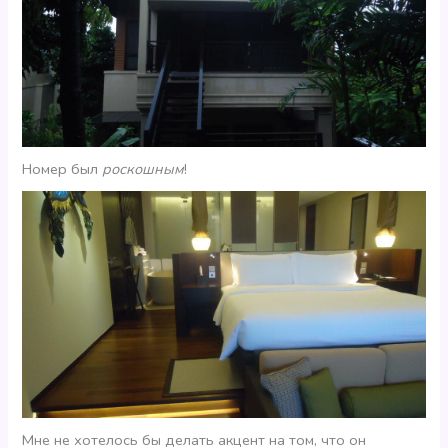
Номер был
роскошным
!
Мне не хотелось бы делать акцент на том, что он