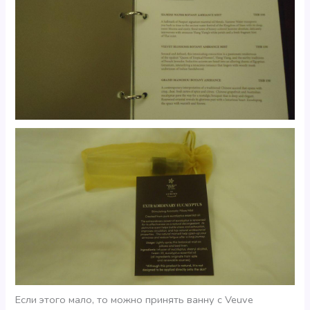
Если этого мало, то можно принять ванну с Veuve