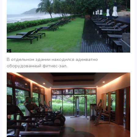
В отдельном здании находился адекватно
оборудованный фитнес-зал.