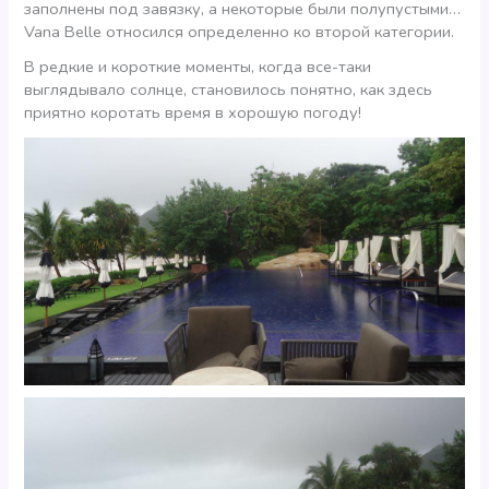
заполнены под завязку, а некоторые были полупустыми…
Vana Belle относился определенно ко второй категории.
В редкие и короткие моменты, когда все-таки
выглядывало солнце, становилось понятно, как здесь
приятно коротать время в хорошую погоду!