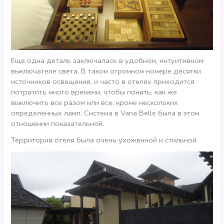
Еще одна деталь заключалась в удобном, интуитивном
выключателе света. В таком огромном номере десятки
источников освещения, и часто в отелях приходится
потратить много времени, чтобы понять, как же
выключить все разом или все, кроме нескольких
определенных ламп. Система в Vana Belle была в этом
отношении показательной.
Территория отеля была очень ухоженной и стильной.