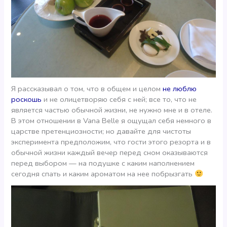
Я рассказывал о том, что в общем и целом
не люблю
роскошь
и не олицетворяю себя с ней; все то, что не
является частью обычной жизни, не нужно мне и в отеле.
В этом отношении в Vana Belle я ощущал себя немного в
царстве претенциозности; но давайте для чистоты
эксперимента предположим, что гости этого резорта и в
обычной жизни каждый вечер перед сном оказываются
перед выбором — на подушке с каким наполнением
сегодня спать и каким ароматом на нее побрызгать