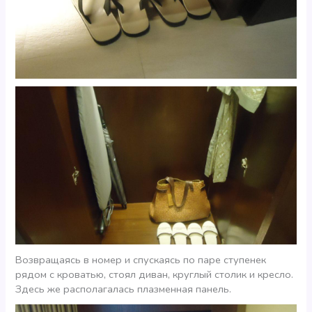
Возвращаясь в номер и спускаясь по паре ступенек
рядом с кроватью, стоял диван, круглый столик и кресло.
Здесь же располагалась плазменная панель.