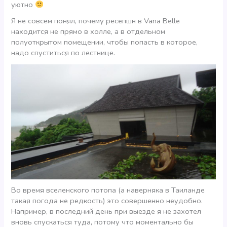
уютно
Я не совсем понял, почему ресепшн в Vana Belle
находится не прямо в холле, а в отдельном
полуоткрытом помещении, чтобы попасть в которое,
надо спуститься по лестнице.
Во время вселенского потопа (а наверняка в Таиланде
такая погода не редкость) это совершенно неудобно.
Например, в последний день при выезде я не захотел
вновь спускаться туда, потому что моментально бы