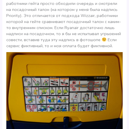
работники гейта просто обходили очередь и смотрели
на посадочный талон (на котором у меня была надпись
Priority). Это отличается от подхода Wizzair, работники
которой на гейте сравнивают посадочный талон с каким-
то внутренним списком. Если Ryanair достаточно лишь
надписи на посадочном, то я бы не испытывал угрызений
совести, вставив туда эту надпись в фотошопе
Если
сервис фиктивный, то и моя оплата будет фиктивной.