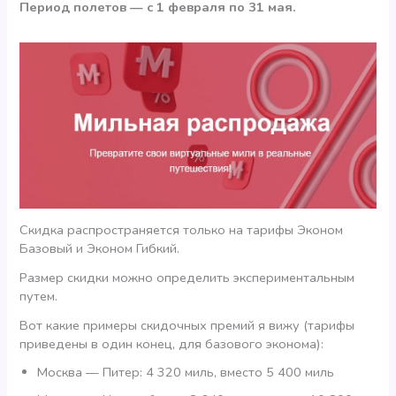
Период полетов — с 1 февраля по 31 мая.
Скидка распространяется только на тарифы Эконом
Базовый и Эконом Гибкий.
Размер скидки можно определить экспериментальным
путем.
Вот какие примеры скидочных премий я вижу (тарифы
приведены в один конец, для базового эконома):
Москва — Питер: 4 320 миль, вместо 5 400 миль