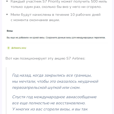
Каждый участник S7 Priority может получить 500 миль
только один раз, сколько бы виз у него ни сгорело.
Мили будут начислены в течение 10 рабочих дней
с момента окончания акции.
Вот как позиционирует эту акцию S7 Airlines:
Год назад, когда закрылись все границы,
мы мечтали, чтобы это оказалось неудачной
первоапрельской шуткой или сном.
Спустя год международное авиасообщение
все еще полностью не восстановлено.
У многих из вас сгорели визы, и вы так