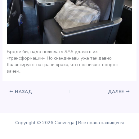
Вроде бы, надо пожелать SAS удачи в их
«трансформации». Но скандинавы уже так давно
балансируют на грани краха, что возникает вопрос —
зачем…
НАЗАД
ДАЛЕЕ
Copyright © 2026 Cariverga | Все права защищены