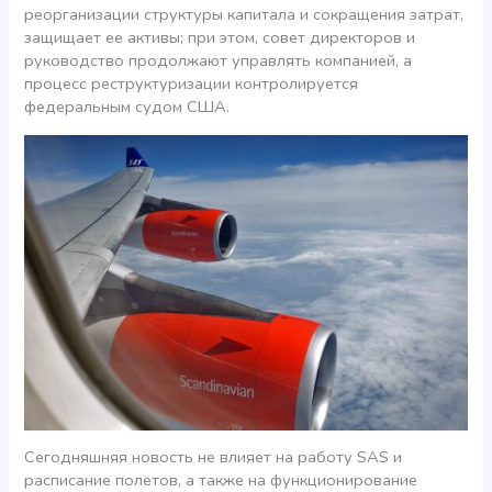
реорганизации структуры капитала и сокращения затрат,
защищает ее активы; при этом, совет директоров и
руководство продолжают управлять компанией, а
процесс реструктуризации контролируется
федеральным судом США.
Сегодняшняя новость не влияет на работу SAS и
расписание полетов, а также на функционирование