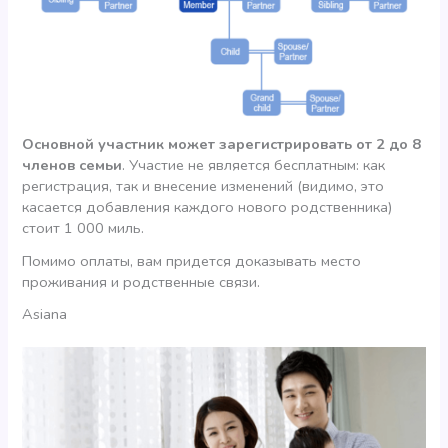
Основной участник может зарегистрировать от 2 до 8
членов семьи
. Участие не является бесплатным: как
регистрация, так и внесение изменений (видимо, это
касается добавления каждого нового родственника)
стоит 1 000 миль.
Помимо оплаты, вам придется доказывать место
проживания и родственные связи.
Asiana