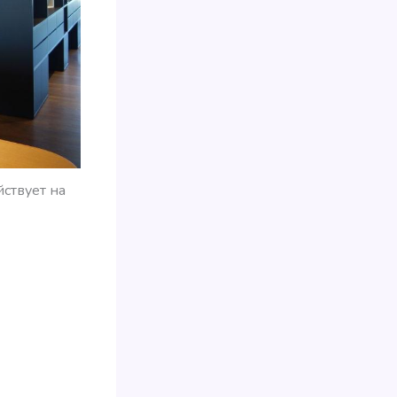
йствует на