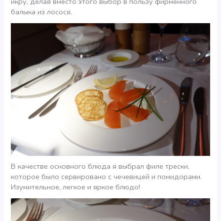
икру, делая вместо этого выбор в пользу фирменного
балыка из лосося.
В качестве основного блюда я выбрал филе трески,
которое было сервировано с чечевицей и помидорами.
Изумительное, легкое и яркое блюдо!