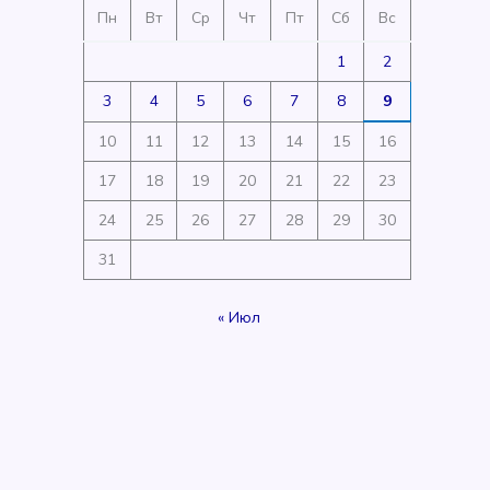
Пн
Вт
Ср
Чт
Пт
Сб
Вс
1
2
3
4
5
6
7
8
9
10
11
12
13
14
15
16
17
18
19
20
21
22
23
24
25
26
27
28
29
30
31
« Июл