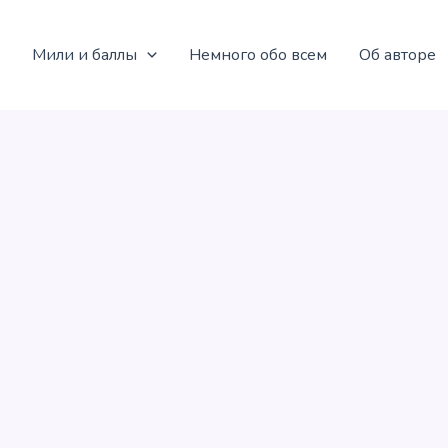
Мили и баллы
Немного обо всем
Об авторе