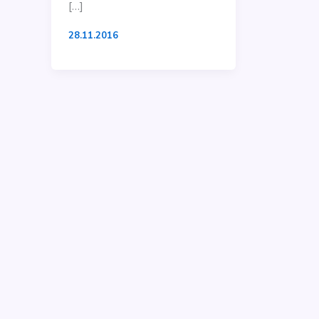
[…]
28.11.2016