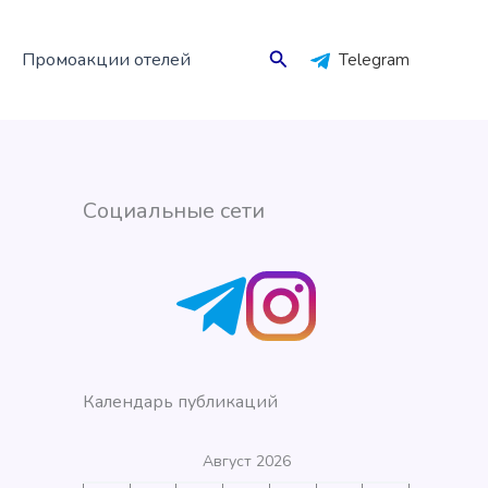
Поиск
Промоакции отелей
Telegram
Социальные сети
Календарь публикаций
Август 2026