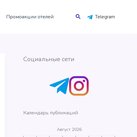
Поиск
Промоакции отелей
Telegram
Социальные сети
Календарь публикаций
Август 2026