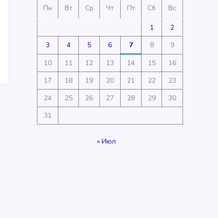
Пн
Вт
Ср
Чт
Пт
Сб
Вс
1
2
3
4
5
6
7
8
9
10
11
12
13
14
15
16
17
18
19
20
21
22
23
24
25
26
27
28
29
30
31
« Июл