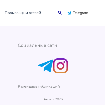
Поиск
Промоакции отелей
Telegram
Социальные сети
Календарь публикаций
Август 2026