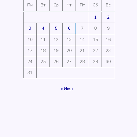
Пн
Вт
Ср
Чт
Пт
Сб
Вс
1
2
3
4
5
6
7
8
9
10
11
12
13
14
15
16
17
18
19
20
21
22
23
24
25
26
27
28
29
30
31
« Июл