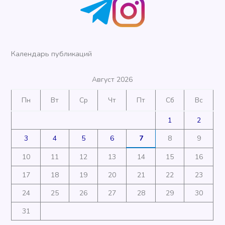
Календарь публикаций
Август 2026
Пн
Вт
Ср
Чт
Пт
Сб
Вс
1
2
3
4
5
6
7
8
9
10
11
12
13
14
15
16
17
18
19
20
21
22
23
24
25
26
27
28
29
30
31