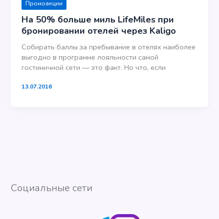
Промоакции
На 50% больше миль LifeMiles при
бронировании отелей через Kaligo
Собирать баллы за пребывание в отелях наиболее
выгодно в программе лояльности самой
гостиничной сети — это факт. Но что, если
13.07.2016
Социальные сети