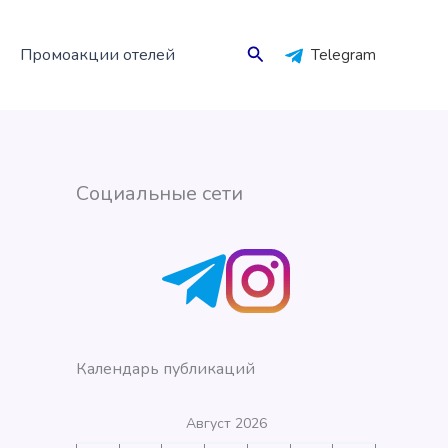
Поиск
Промоакции отелей
Telegram
Социальные сети
Календарь публикаций
Август 2026