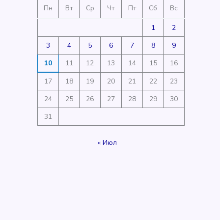
Пн
Вт
Ср
Чт
Пт
Сб
Вс
1
2
3
4
5
6
7
8
9
10
11
12
13
14
15
16
17
18
19
20
21
22
23
24
25
26
27
28
29
30
31
« Июл