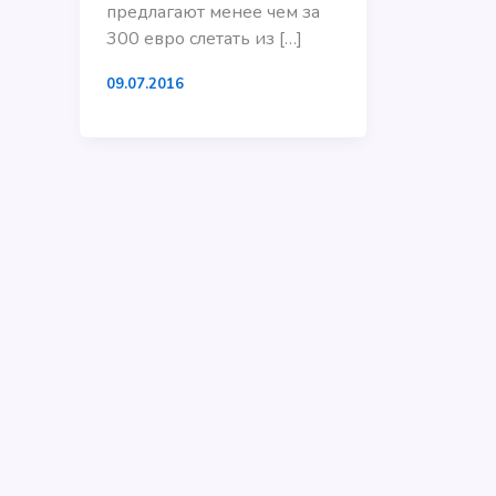
предлагают менее чем за
300 евро слетать из […]
09.07.2016