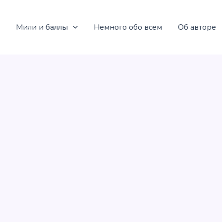
Мили и баллы
Немного обо всем
Об авторе