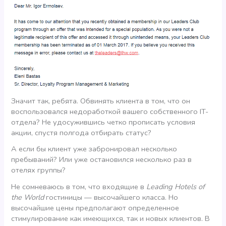
Значит так, ребята. Обвинять клиента в том, что он
воспользовался недоработкой вашего собственного IT-
отдела? Не удосужившись четко прописать условия
акции, спустя полгода отбирать статус?
А если бы клиент уже забронировал несколько
пребываний? Или уже остановился несколько раз в
отелях группы?
Не сомневаюсь в том, что входящие в
Leading Hotels of
the World
гостиницы — высочайшего класса. Но
высочайшие цены предполагают определенное
стимулирование как имеющихся, так и новых клиентов. В