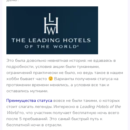
Это была довольно невнятная история: не вдаваясь в
подробности, условия акции были туманными,
ограничений практически не было, но ведь такое в нашем
хобби бывает часто
Варианты получения статуса на
протяжении времени менялись, а условия все так и
оставались мутными.
Преимущества статуса
вовсе не были такими, о которых
стоит слагать легенды. Интересно в
Leading Hotels of the
World
то, что участник получает бесплатную ночь всего
после 5 пребываний. Это самый быстрый путь к
бесплатной ночи в отрасли.